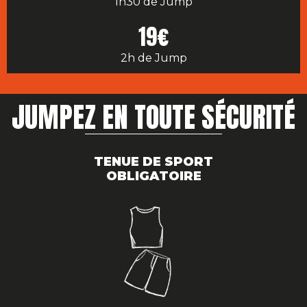
1h30 de Jump
19€
2h de Jump
JUMPEZ EN TOUTE SÉCURITÉ
TENUE DE SPORT
OBLIGATOIRE