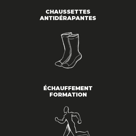
CHAUSSETTES
ANTIDÉRAPANTES
ÉCHAUFFEMENT
FORMATION