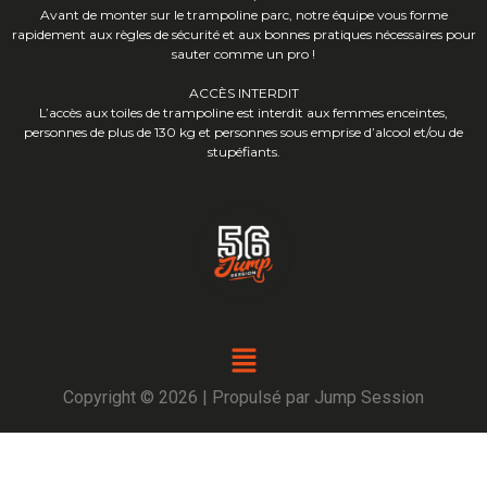
Avant de monter sur le trampoline parc, notre équipe vous forme
rapidement aux règles de sécurité et aux bonnes pratiques nécessaires pour
sauter comme un pro !
ACCÈS INTERDIT
L’accès aux toiles de trampoline est interdit aux femmes enceintes,
personnes de plus de 130 kg et personnes sous emprise d’alcool et/ou de
stupéfiants.
Copyright © 2026 | Propulsé par Jump Session