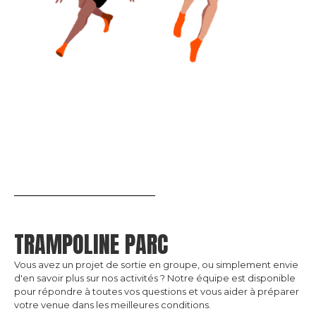
TRAMPOLINE PARC
Vous avez un projet de sortie en groupe, ou simplement envie
d'en savoir plus sur nos activités ? Notre équipe est disponible
pour répondre à toutes vos questions et vous aider à préparer
votre venue dans les meilleures conditions.