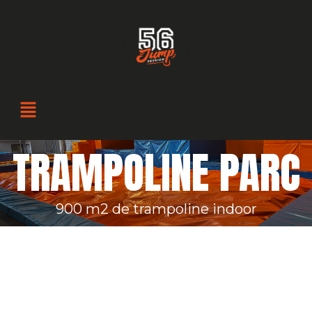
TRAMPOLINE PARC
900 m2 de trampoline indoor